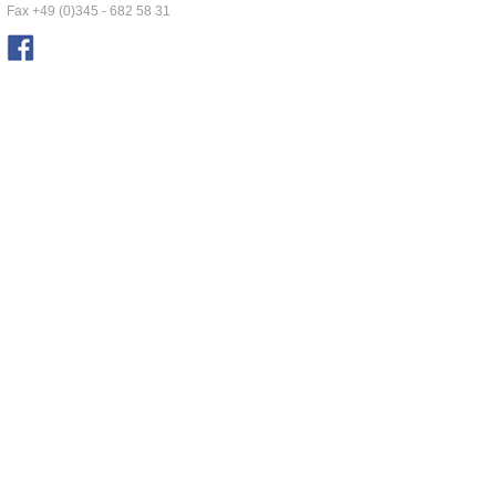
Fax +49 (0)345 - 682 58 31